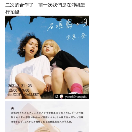
二次的合作了，前一次我們是在沖繩進
行拍攝。