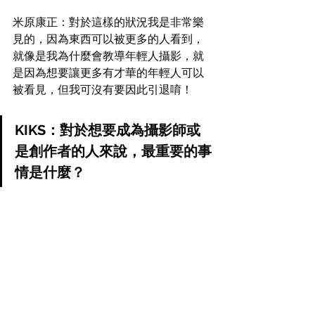
米原康正：對於這樣的狀況我是非常樂
見的，因為東西可以被更多的人看到，
就像是我為什麼會教導年輕人攝影，就
是因為想要讓更多有才華的年輕人可以
被看見，但我可沒有要因此引退唷！
KIKS：對於想要成為攝影師或
是創作者的人來說，最重要的事
情是什麼？