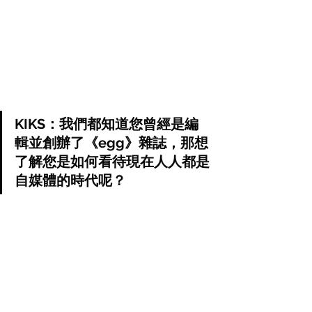
KIKS：我們都知道您曾經是編
輯並創辦了《egg》雜誌，那想
了解您是如何看待現在人人都是
自媒體的時代呢？