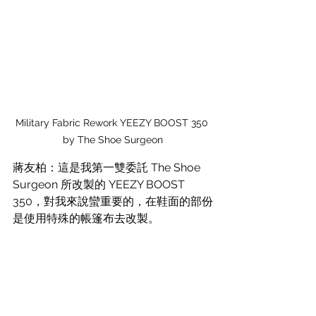
Military Fabric Rework YEEZY BOOST 350 
by The Shoe Surgeon
蔣友柏：這是我第一雙委託 The Shoe 
Surgeon 所改製的 YEEZY BOOST 
350，對我來說蠻重要的，在鞋面的部份
是使用特殊的帳篷布去改製。