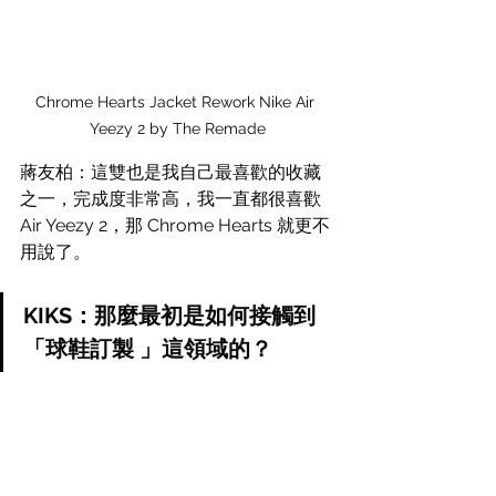
Chrome Hearts Jacket Rework Nike Air 
Yeezy 2 by The Remade
蔣友柏：這雙也是我自己最喜歡的收藏
之一，完成度非常高，我一直都很喜歡 
Air Yeezy 2，那 Chrome Hearts 就更不
用說了。
KIKS：那麼最初是如何接觸到
「球鞋訂製 」這領域的？