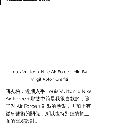
Louis Vuitton x Nike Air Force 1 Mid By 
Virgil Abloh Graffiti
蔣友柏：近期入手 Louis Vuitton  x Nike 
Air Force 1 那雙中筒是我很喜歡的，除
了對 Air Force 1 鞋型的熱愛，再加上有
從事藝術的關係，所以也特別鍾情於上
面的塗鴉設計。