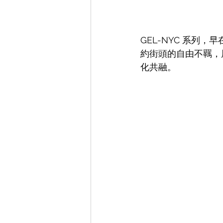
GEL-NYC 系列，
約街頭的自由不羈，
化共融。