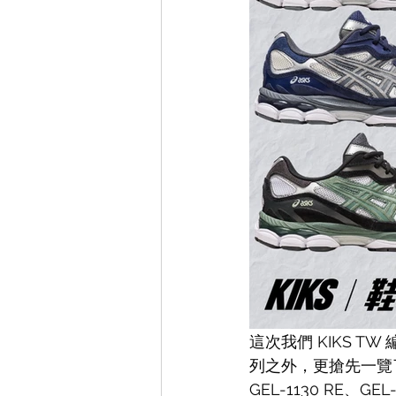
這次我們 KIKS TW
列之外，更搶先一覽了其他 
GEL-1130 RE、GEL