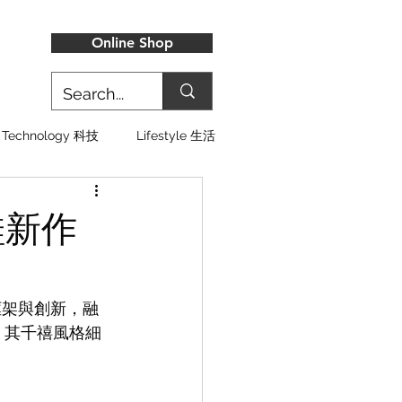
Online Shop
Technology 科技
Lifestyle 生活
跑鞋新作
破框架與創新，融
C，其千禧風格細