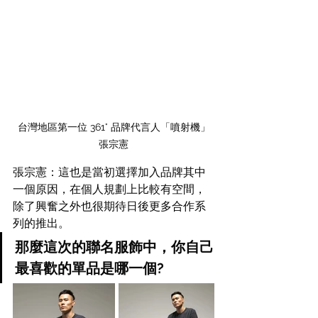
台灣地區第一位 361° 品牌代言人「噴射機」
張宗憲
張宗憲：這也是當初選擇加入品牌其中
一個原因，在個人規劃上比較有空間，
除了興奮之外也很期待日後更多合作系
列的推出。
那麼這次的聯名服飾中，你自己
最喜歡的單品是哪一個?