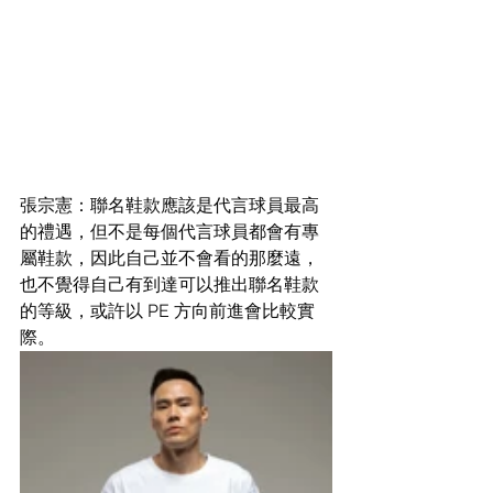
張宗憲：聯名鞋款應該是代言球員最高
的禮遇，但不是每個代言球員都會有專
屬鞋款，因此自己並不會看的那麼遠，
也不覺得自己有到達可以推出聯名鞋款
的等級，或許以 PE 方向前進會比較實
際。