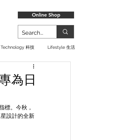
Online Shop
Technology 科技
Lifestyle 生活
，專為日
尚的指標。今秋，
頭巨星設計的全新