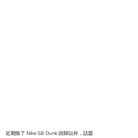
近期除了 Nike SB Dunk 回歸以外，話題