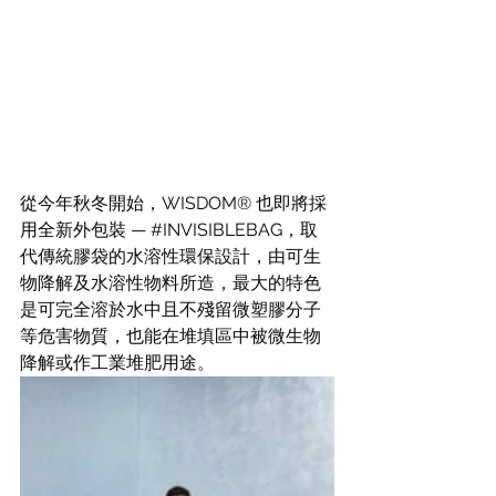
從今年秋冬開始，WISDOM® 也即將採
用全新外包裝 — 
#INVISIBLEBAG
，取
代傳統膠袋的水溶性環保設計，由可生
物降解及水溶性物料所造，最大的特色
是可完全溶於水中且不殘留微塑膠分子
等危害物質，也能在堆填區中被微生物
降解或作工業堆肥用途。