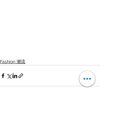
Fashion 潮流
查看全部
最新文章