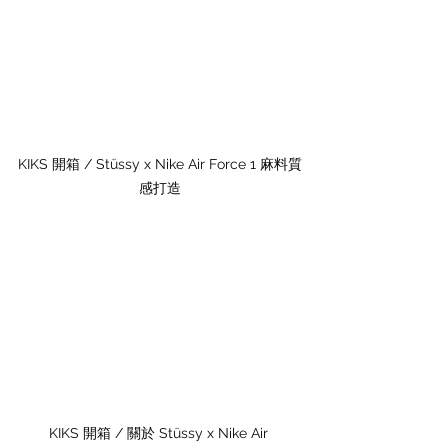
KIKS 開箱 / Stüssy x Nike Air Force 1 麻料質
感打造
KIKS 開箱 / 關於 Stüssy x Nike Air 