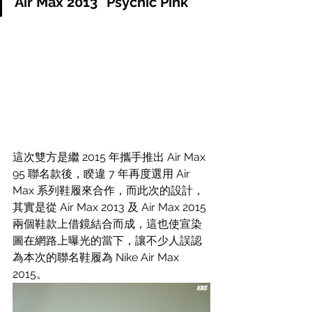
Air Max 2013 "Psychic Pink"
這次雙方是繼 2015 年攜手推出 Air Max 
95 聯名款後，睽違 7 年再度選用 Air 
Max 系列鞋履來合作，而此次的設計，
其實是從 Air Max 2013 及 Air Max 2015 
兩個鞋款上借鏡結合而成，這也使宣染
圖在網路上曝光的當下，讓不少人誤認
為本次的聯名鞋履為 Nike Air Max 
2015。