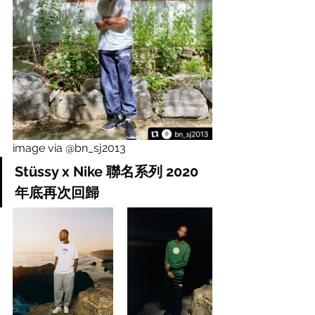
image via @bn_sj2013
Stüssy x Nike 聯名系列 2020 
年底再次回歸