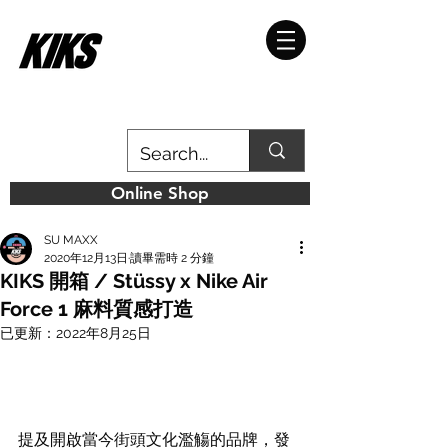
Online Shop
SU MAXX
2020年12月13日
讀畢需時 2 分鐘
KIKS 開箱 / Stüssy x Nike Air
Force 1 麻料質感打造
已更新：
2022年8月25日
提及
開啟當今街頭文化濫觴的品牌，發