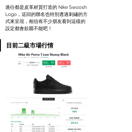
過往都是皮革材質打造的 Nike Swoosh 
Logo，這回的聯名也特別透過刺繡的方
式來呈現，相信有不少朋友看到這樣的
設定都會欲罷不能吧！
目前二級市場行情