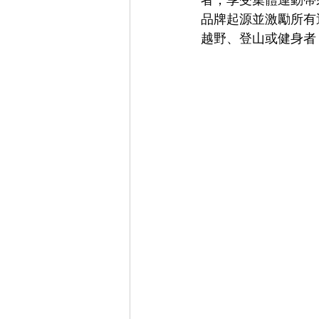
品牌起源並激勵所有運動
越野、登山或健身者