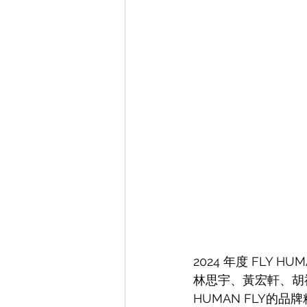
2024 年度 FLY 
林思宇、黃宏軒、胡
HUMAN FLY