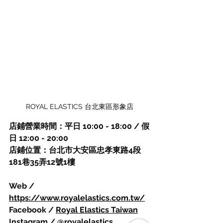
ROYAL ELASTICS 台北東區形象店
店鋪營業時間：平日 10:00 - 18:00 / 假
日 12:00 - 20:00
店鋪位置：台北市大安區忠孝東路4段
181巷35弄12號1樓
Web / 
https://www.royalelastics.com.tw/
Facebook / 
Royal Elastics Taiwan
Instagram / 
@royalelastics