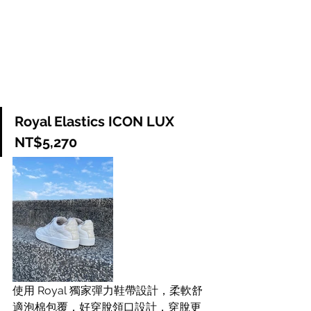
Royal Elastics ICON LUX 
NT$5,270
使用 Royal 獨家彈力鞋帶設計，柔軟舒
適泡棉包覆，好穿脫領口設計，穿脫更