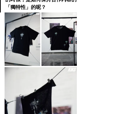
「獨特性」的呢？