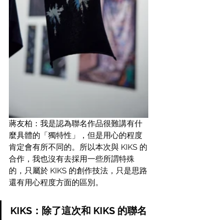
蔣友柏：我是認為聯名作品很難講有什
麼具體的「獨特性」，但是用心的程度
肯定會有所不同的。所以本次與 KIKS 的
合作，我也沒有去採用一些所謂特殊
的，只屬於 KIKS 的創作技法，只是思路
還有用心程度方面的區別。
KIKS：除了這次和 KIKS 的聯名