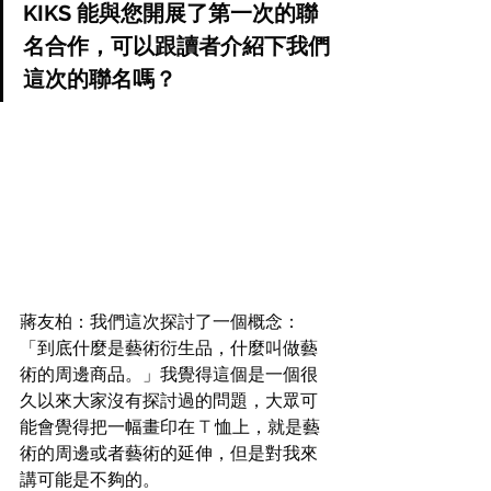
KIKS 能與您開展了第一次的聯
名合作，可以跟讀者介紹下我們
這次的聯名嗎？
蔣友柏：我們這次探討了一個概念：
「到底什麼是藝術衍生品，什麼叫做藝
術的周邊商品。」我覺得這個是一個很
久以來大家沒有探討過的問題，大眾可
能會覺得把一幅畫印在 T 恤上，就是藝
術的周邊或者藝術的延伸，但是對我來
講可能是不夠的。