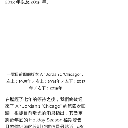
2013 年以及 2015 年。
一覽目前四個版本 Air Jordan 1 "Chicago"，
左上：1985年 / 右上：1994年 / 左下：2013
年 / 右下：2015年
在歷經了七年的等待之後，我們終於迎
來了 Air Jordan 1 "Chicago" 的第四次回
歸，根據目前曝光的消息指出，其暫定
將於年底的 Holiday Season 檔期發售，
且整體細節的設計也號稱是最貼近 1985 