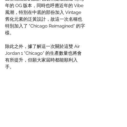
年的 OG 版本，同時也呼應近年的 Vibe 
風潮，特別在中底的部份加入 Vintage 
舊化元素的泛黃設計，故這一次名稱也
特別加入了 "Chicago Reimagined" 的字
樣。
除此之外，據了解這一次關於這雙 Air 
Jordan 1 "Chicago" 的生產數量也將會
有所提升，但願大家屆時都能順利入
手。