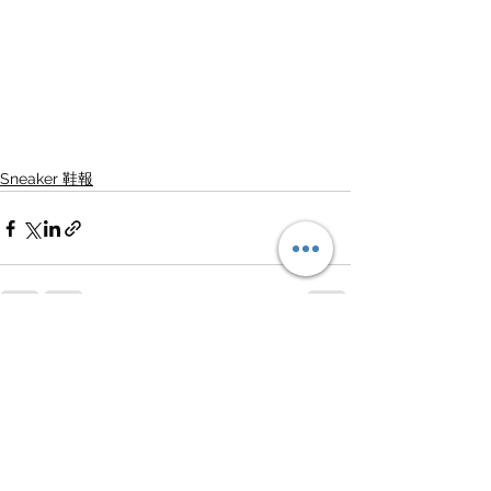
Sneaker 鞋報
查看全部
最新文章