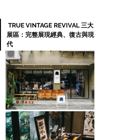
 TRUE VINTAGE REVIVAL 三大
展區：完整展現經典、復古與現
代