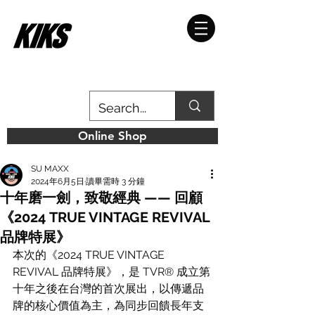
Online Shop
SU MAXX
2024年6月5日
讀畢需時 3 分鐘
十年磨一劍，致敬經典 —— 回顧
《2024 TRUE VINTAGE REVIVAL
品牌特展》
本次的《2024 TRUE VINTAGE 
REVIVAL 品牌特展》，是 TVR® 成立第
十年之後在台灣的首次展出，以傳遞品
牌的核心價值為主，為同步回饋長年支