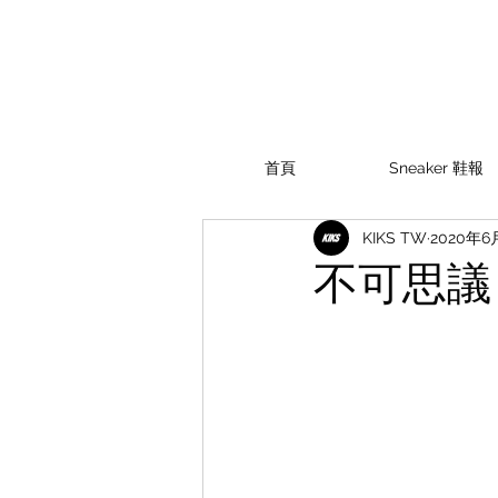
首頁
Sneaker 鞋報
KIKS TW
2020年6
不可思議