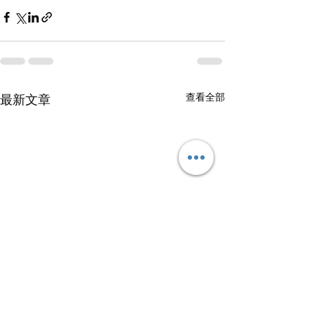
查看全部
最新文章