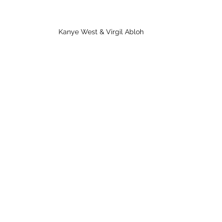
Kanye West & Virgil Abloh