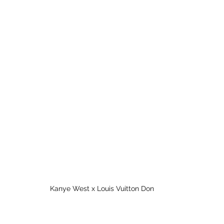
Kanye West x Louis Vuitton Don