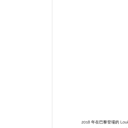
2018 年在巴黎登場的 Loui