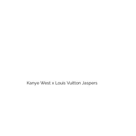
Kanye West x Louis Vuitton Jaspers