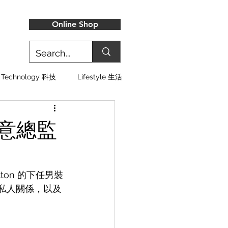
Online Shop
Technology 科技
Lifestyle 生活
裝創意總監
Vuitton 的下任男裝
來的私人關係，以及