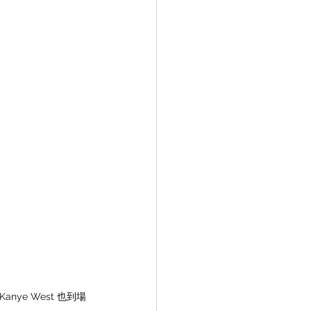
Kanye West 也到場