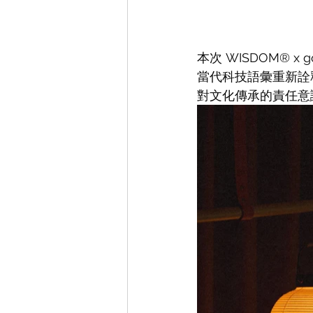
本次 WISDOM® x
當代科技語彙重新詮釋
對文化傳承的責任意