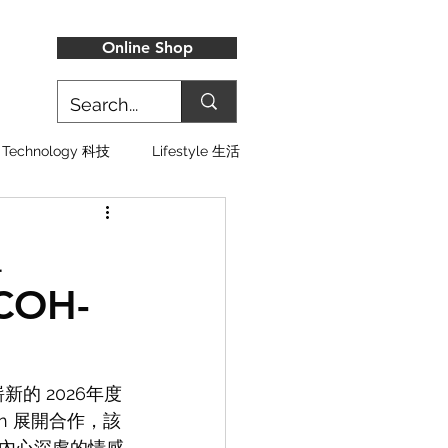
Online Shop
Technology 科技
Lifestyle 生活
位
COH-
的 2026年度
n 展開合作，該
內心深處的情感