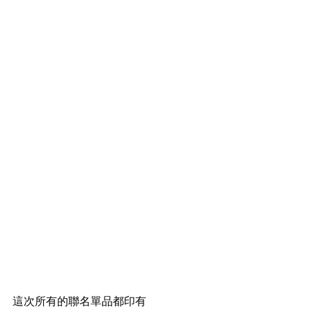
這次所有的聯名單品都印有 