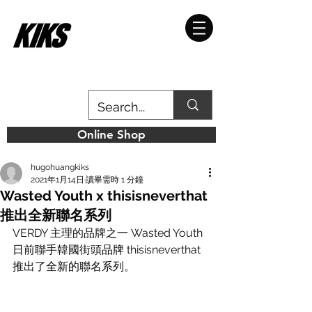
Online Shop
hugohuangkiks
2021年1月14日
讀畢需時 1 分鐘
Wasted Youth x thisisneverthat
推出全新聯名系列
VERDY 主理的品牌之一 Wasted Youth 
日前聯手韓國街頭品牌 thisisneverthat 
推出了全新的聯名系列。