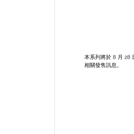
本系列將於 8 月 28
相關發售訊息。