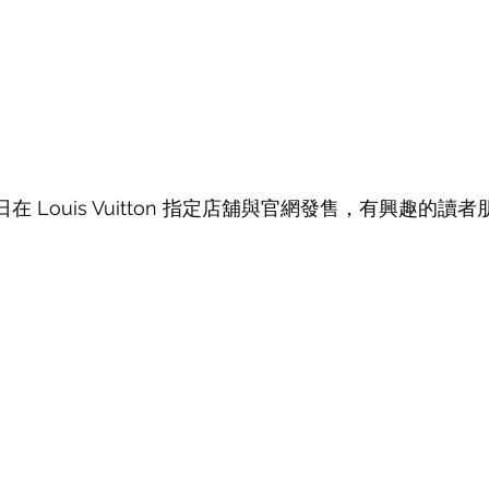
 日在 Louis Vuitton 指定店舖與官網發售，有興趣的