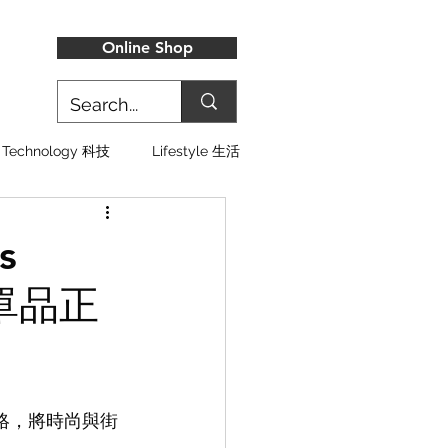
Online Shop
Technology 科技
Lifestyle 生活
s
波單品正
絡，將時尚與街