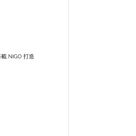
 NIGO 打造