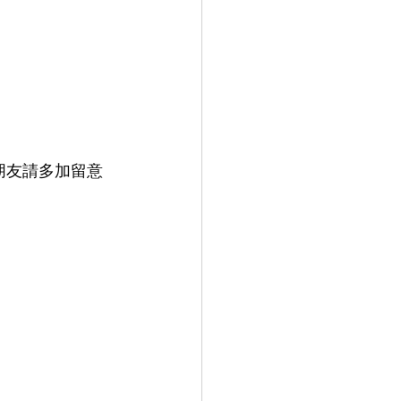
讀者朋友請多加留意