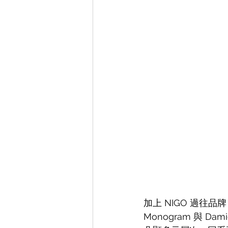
加上 NIGO 過往品
Monogram 與