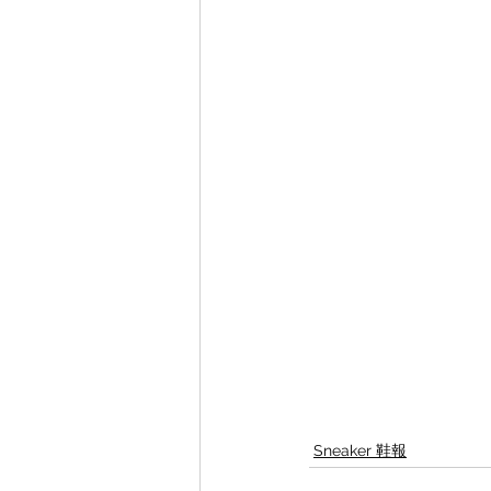
Sneaker 鞋報