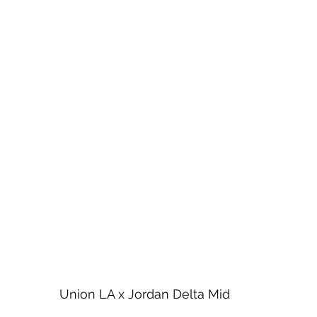
Union LA x Jordan Delta Mid