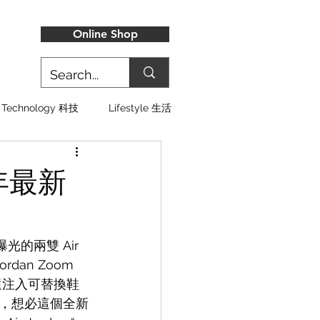
Online Shop
Technology 科技
Lifestyle 生活
0 年最新
光的兩雙 Air 
rdan Zoom 
 還注入可替換鞋
，想必這個全新