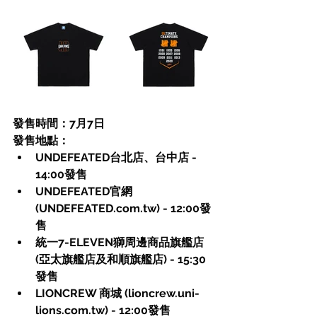
發售時間：7月7日
發售地點：
UNDEFEATED台北店、台中店 - 
14:00發售
UNDEFEATED官網 
(
UNDEFEATED.com.tw
) - 12:00發
售
統一7-ELEVEN獅周邊商品旗艦店 
(亞太旗艦店及和順旗艦店) - 15:30
發售
LIONCREW 商城 (
lioncrew.uni-
lions.com.tw
) - 12:00發售