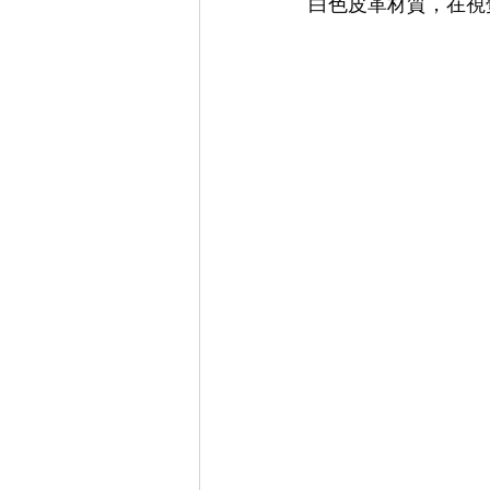
白色皮革材質，在視