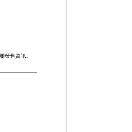
關發售資訊。