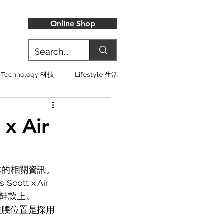
Online Shop
Technology 科技
Lifestyle 生活
 x Air
e 版本的相關資訊。
tt x Air 
此鞋款上。
鞋尖和鞋腰位置是採用