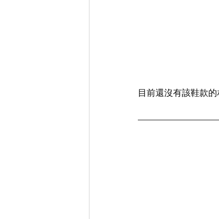
目前還沒有該鞋款的