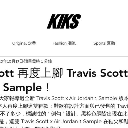
Original 定番
Fashion 潮流
Sports 運動
20年10月13日
讀畢需時 1 分鐘
cott 再度上腳 Travis Scott
1 Sample！
過全新 Travis Scott x Air Jordan 1 Sampl
tt 本人再度上腳這雙鞋款；鞋款在設計方面與已發售的 Travis Sco
基本差不了多少，標誌性的 “ 倒勾 ” 設計、黑棕色調皆出現在
 Travis Scott x Air Jordan 1 Sample 在