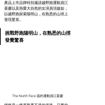
產品上市品牌特別邀請越野跑運動員江
晏慶以及熱愛大自然的女演員項婕如，
以越野跑探索陽明山，在熟悉的山徑上
發現驚喜。
挑戰野跑陽明山，在熟悉的山徑
發覺驚喜
The North Face 簽約運動員江晏慶