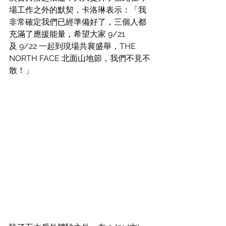
場工作之外的默契，卡洛琳表示：「我
非常確定我們已經準備好了，三個人都
充滿了應援能量，希望大家 9/21 
及 9/22 一起到現場共襄盛舉，THE 
NORTH FACE 北面山地節，我們不見不
散！」