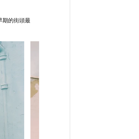
了早期的街頭最