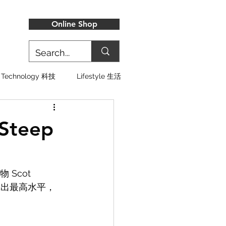
Online Shop
Technology 科技
Lifestyle 生活
teep
 Scot 
揮出最高水平，