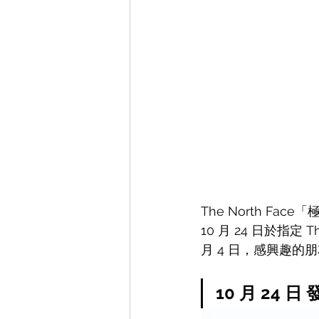
The North Fa
10 月 24 日於指定 T
月 4 日，感興趣的
10 月 24 日