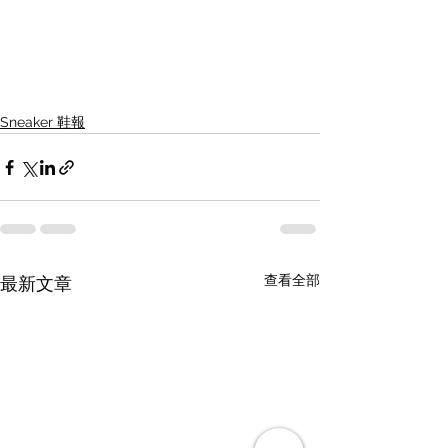
Sneaker 鞋報
查看全部
最新文章