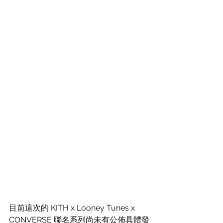
目前這次的 KITH x Looney Tunes x 
CONVERSE 聯名系列尚未有公佈具體發