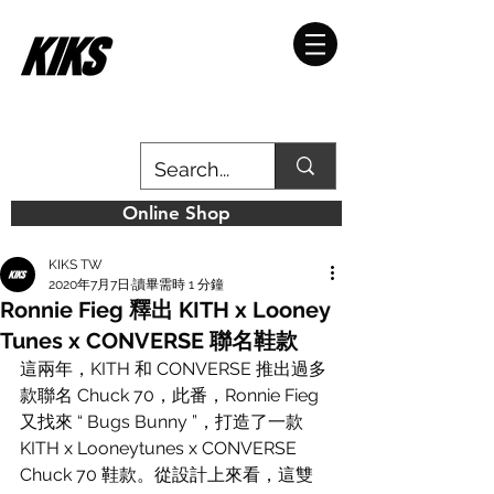
Online Shop
KIKS TW
2020年7月7日
讀畢需時 1 分鐘
Ronnie Fieg 釋出 KITH x Looney
Tunes x CONVERSE 聯名鞋款
這兩年，KITH 和 CONVERSE 推出過多
款聯名 Chuck 70，此番，Ronnie Fieg 
又找來 “ Bugs Bunny ”，打造了一款 
KITH x Looneytunes x CONVERSE 
Chuck 70 鞋款。從設計上來看，這雙 