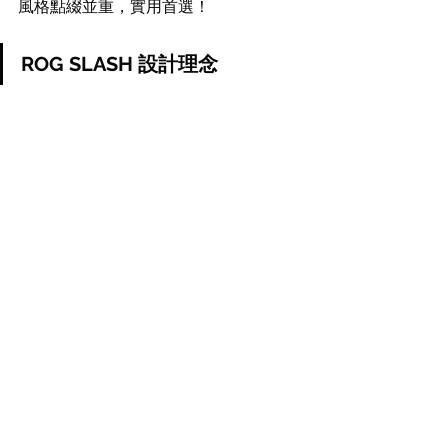
風格點綴並重，實用首選！
ROG SLASH 設計理念