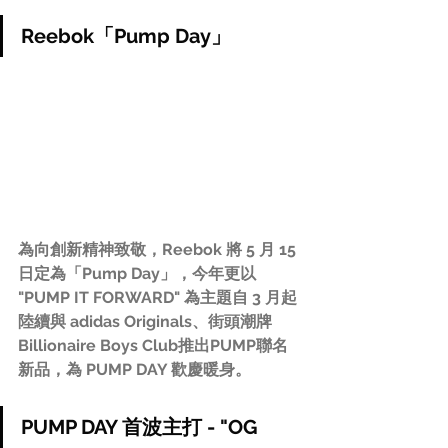
Reebok「Pump Day」
為向創新精神致敬，Reebok 將 5 月 15 
日定為「Pump Day」，今年更以 
"PUMP IT FORWARD" 為主題自 3 月起
陸續與 adidas Originals、街頭潮牌 
Billionaire Boys Club推出PUMP聯名
新品，為 PUMP DAY 歡慶暖身。
PUMP DAY 首波主打 - "OG 