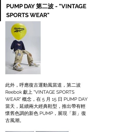
PUMP DAY 第二波 - "VINTAGE 
SPORTS WEAR" 
此外，呼應復古運動風當道，第二波 
Reebok 獻上 "VINTAGE SPORTS 
WEAR" 概念，在 5 月 15 日 PUMP DAY 
當天，延續兩大經典鞋型，推出帶有輕
懷舊色調的新色 PUMP，展現「新」復
古風潮。