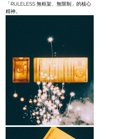
「RULELESS 無框架、無限制」的核心
精神。