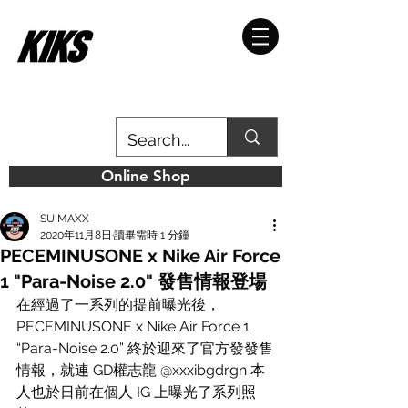
Online Shop
SU MAXX
2020年11月8日
讀畢需時 1 分鐘
PECEMINUSONE x Nike Air Force
1 "Para-Noise 2.0" 發售情報登場
在經過了一系列的提前曝光後，
PECEMINUSONE x Nike Air Force 1 
“Para-Noise 2.0” 終於迎來了官方發發售
情報，就連 GD權志龍 @xxxibgdrgn 本
人也於日前在個人 IG 上曝光了系列照