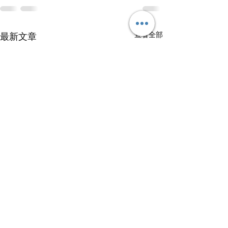
查看全部
最新文章