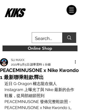
Online Shop
SU MAXX
2021年9月5日
讀畢需時 1 分鐘
PEACEMINUSONE x Nike Kwondo
1 最新聯乘鞋款釋出
近日 G-Dragon 權志龍在個人 
Instagram 上曝光了與 Nike 最新的合作
鞋履，從局部細節照到 
PEACEMINUSONE 發佈完整鞋款照 - 
PEACEMINUSONE x Nike Kwondo 1。