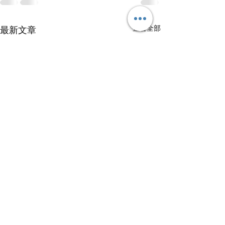
查看全部
最新文章