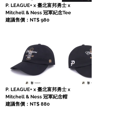
P. LEAGUE+ x 臺北富邦勇士 x 
Mitchell & Ness 冠軍紀念Tee
建議售價：NT$ 980
P. LEAGUE+ x 臺北富邦勇士 x 
Mitchell & Ness 冠軍紀念帽
建議售價：NT$ 880