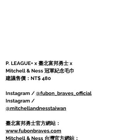
P. LEAGUE+ x 臺北富邦勇士 x 
Mitchell & Ness 冠軍紀念毛巾
建議售價：NT$ 480
Instagram / 
@fubon_braves_official
Instagram / 
@mitchellandnesstaiwan
臺北富邦勇士官方網站：
www.fubonbraves.com
Mitchell & Ness 台灣官方網站：