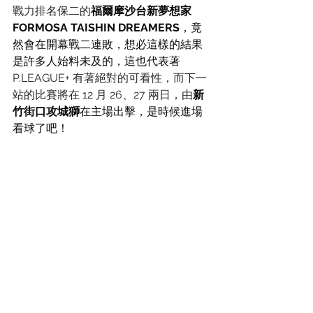
戰力排名保二的
福爾摩沙台新夢想家 
FORMOSA TAISHIN DREAMERS
，竟
然會在開幕戰二連敗，想必這樣的結果
是許多人始料未及的，這也代表著 
P.LEAGUE+ 有著絕對的可看性，而下一
站的比賽將在 12 月 26、27 兩日，由
新
竹
街口
攻城獅
在主場出擊，是時候進場
看球了吧！