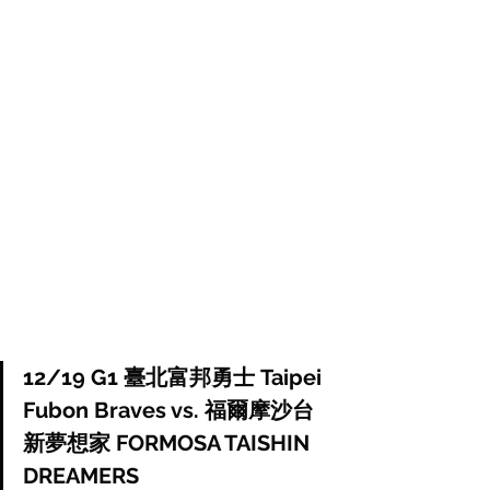
12/19 G1 臺北富邦勇士 Taipei 
Fubon Braves vs. 福爾摩沙台
新夢想家 FORMOSA TAISHIN 
DREAMERS