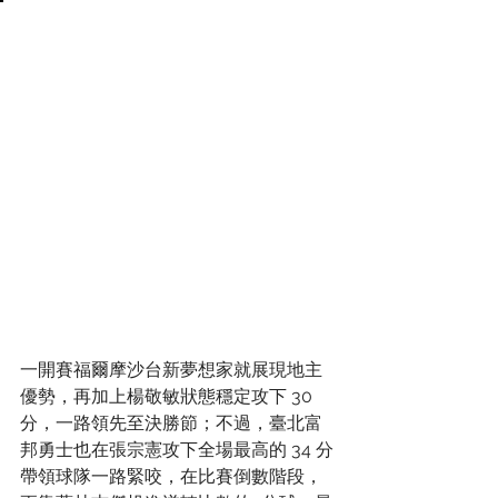
一開賽福爾摩沙台新夢想家就展現地主
優勢，再加上楊敬敏狀態穩定攻下 30 
分，一路領先至決勝節；不過，臺北富
邦勇士也在張宗憲攻下全場最高的 34 分
帶領球隊一路緊咬，在比賽倒數階段，