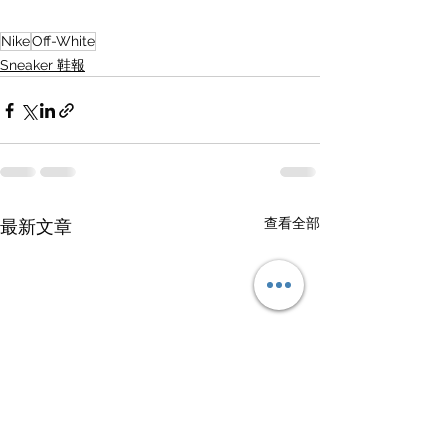
Nike
Off-White
Sneaker 鞋報
查看全部
最新文章