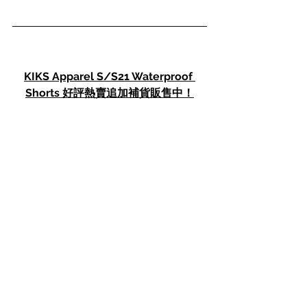
KIKS Apparel S/S21 
Waterproof 
Shorts 好評熱賣追加補貨販售中！