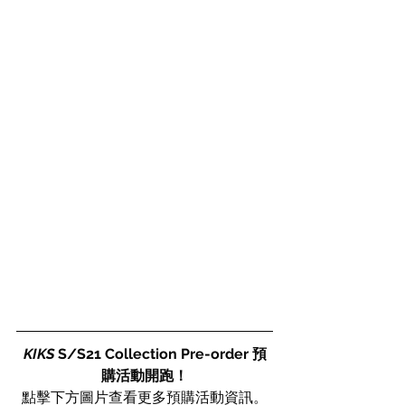
KIKS
 S/S21 Collection Pre-order 預
購活動開跑！
點擊下方圖片查看更多預購活動資訊。