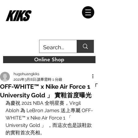
Online Shop
hugohuangkiks
2021年3月8日
讀畢需時 1 分鐘
OFF-WHITE™ x Nike Air Force 1 「
University Gold 」 實鞋首度曝光
為慶祝 2021 NBA 全明星賽，Virgil 
Abloh 為 LeBron James 送上專屬 OFF-
WHITE™ x Nike Air Force 1 「 
University Gold 」 ，而這次也是該鞋款
的實鞋首次亮相。