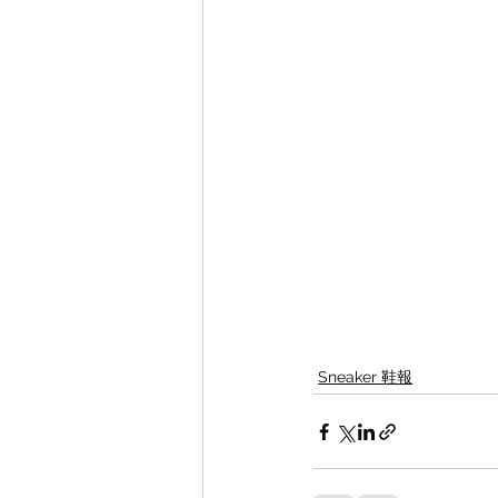
Sneaker 鞋報