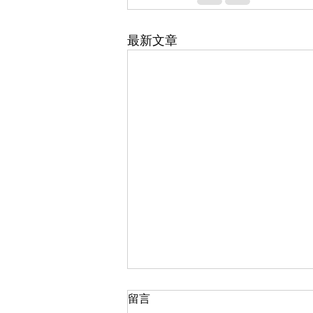
最新文章
留言