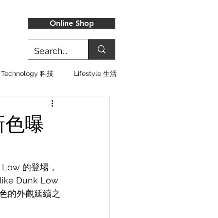
Online Shop
Technology 科技
Lifestyle 生活
w 新色曝
k Low 的登場，
Dunk Low 
色的外觀延續之