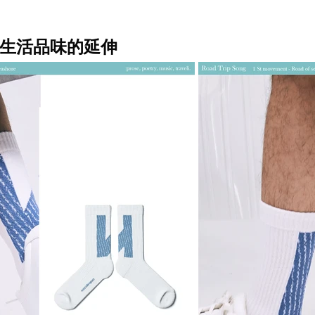
生活品味的延伸