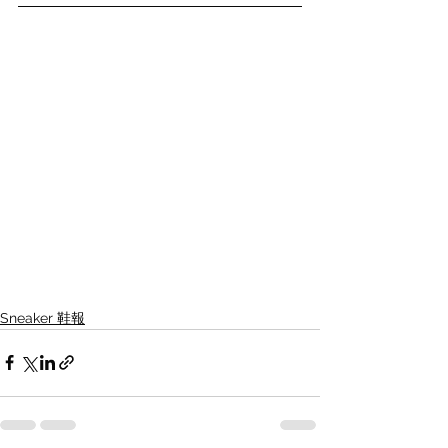
Sneaker 鞋報