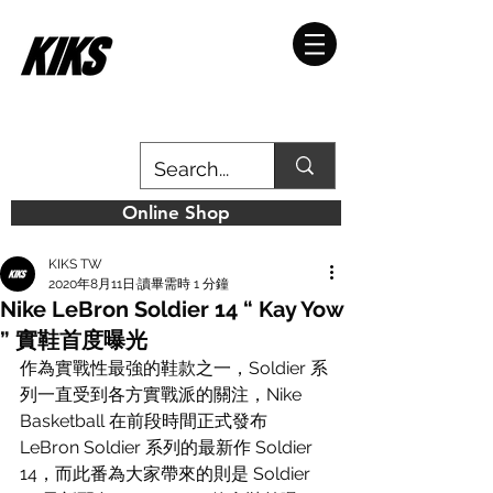
Online Shop
KIKS TW
2020年8月11日
讀畢需時 1 分鐘
Nike LeBron Soldier 14 “ Kay Yow
” 實鞋首度曝光
作為實戰性最強的鞋款之一，Soldier 系
列一直受到各方實戰派的關注，Nike 
Basketball 在前段時間正式發布 
LeBron Soldier 系列的最新作 Soldier 
14，而此番為大家帶來的則是 Soldier 