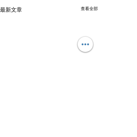
查看全部
最新文章
留言