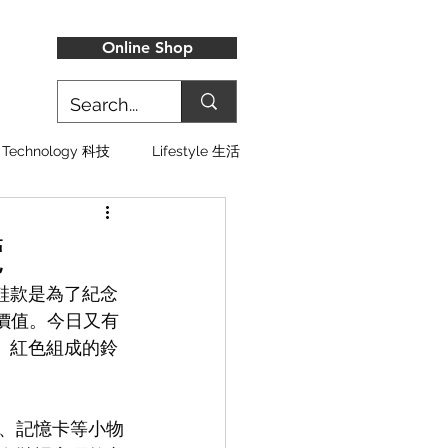
Online Shop
Technology 科技
Lifestyle 生活
覽
據傳鞋款是為了紀念
價值。今日又有
、紅色組成的鈴
、記憶卡等小物