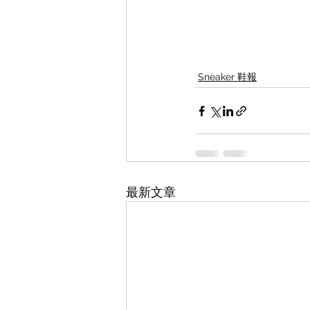
Sneaker 鞋報
最新文章