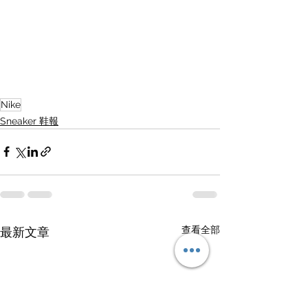
Nike
Sneaker 鞋報
查看全部
最新文章