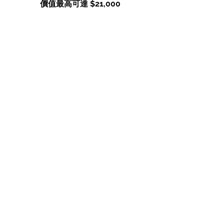
價值最高可達 $21,000