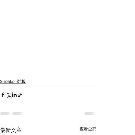
Sneaker 鞋報
查看全部
最新文章