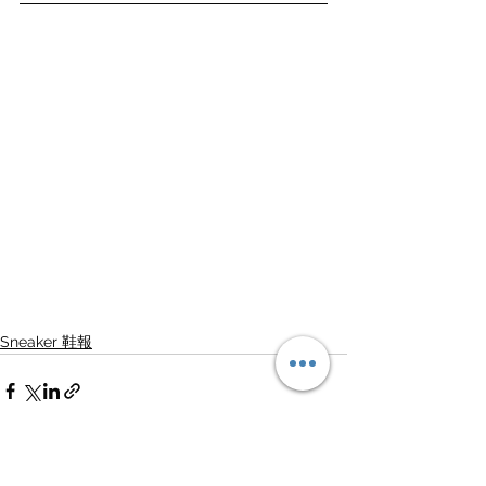
Sneaker 鞋報