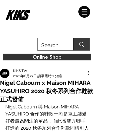
Online Shop
KIKS TW
2020年8月27日
讀畢需時 1 分鐘
Nigel Cabourn x Maison MIHARA
YASUHIRO 2020 秋冬系列合作鞋款
正式發佈
Nigel Cabourn 與 Maison MIHARA 
YASUHIRO 合作的鞋款一向是軍工裝愛
好者最為關注的單品，而此番雙方聯手
打造的 2020 秋冬系列合作鞋款同樣引人