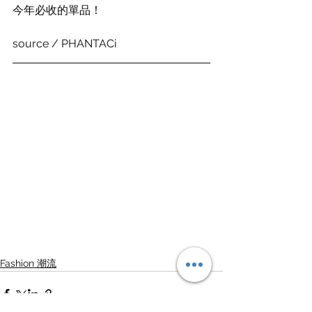
今年必收的單品！
source / PHANTACi
Fashion 潮流