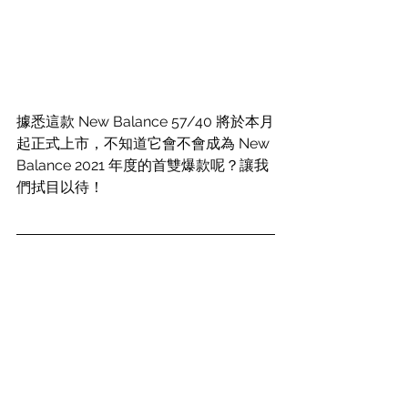
據悉這款 New Balance 57/40 將於本月
起正式上市，不知道它會不會成為 New 
Balance 2021 年度的首雙爆款呢？讓我
們拭目以待！