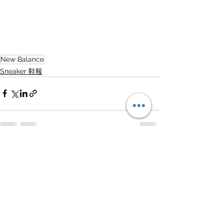
New Balance
Sneaker 鞋報
查看全部
最新文章