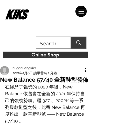
Online Shop
hugohuangkiks
2021年1月6日
讀畢需時 1 分鐘
New Balance 57/40 全新鞋型發佈
在經歷了強勢的 2020 年後，New 
Balance 依舊會在全新的 2021 年保持自
己的強勁勢頭。繼 327 、2002R 等一系
列爆款鞋型之後，此番 New Balance 再
度推出一款革新型號 —— New Balance 
57/40 。