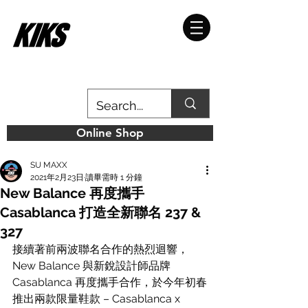
Online Shop
SU MAXX
2021年2月23日
讀畢需時 1 分鐘
New Balance 再度攜手
Casablanca 打造全新聯名 237 &
327
接續著前兩波聯名合作的熱烈迴響，
New Balance 與新銳設計師品牌 
Casablanca 再度攜手合作，於今年初春
推出兩款限量鞋款 – Casablanca x 