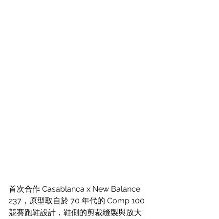
首次合作 Casablanca x New Balance 
237，原型取自於 70 年代的 Comp 100 
競賽跑鞋設計，鞋側的剪裁縫製與放大